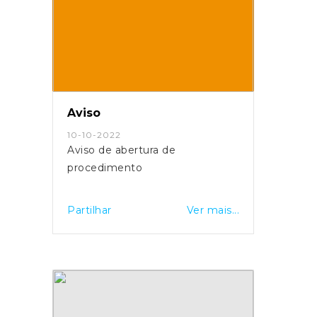
Aviso
10-10-2022
Aviso de abertura de
procedimento
Partilhar
Ver mais...