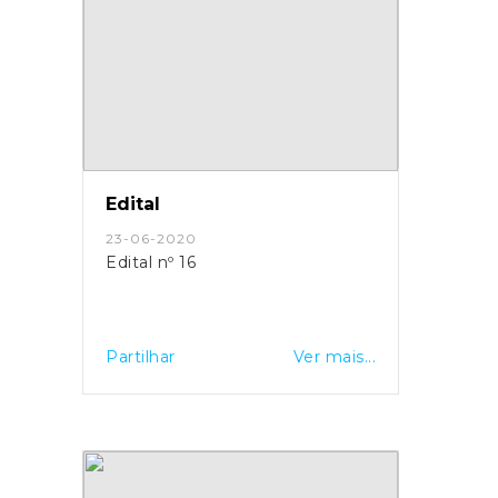
Edital
23-06-2020
Edital nº 16
Partilhar
Ver mais...