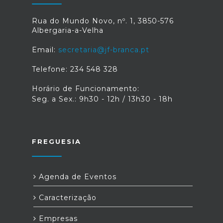
Rua do Mundo Novo, nº. 1, 3850-576
Albergaria-a-Velha
Email:
secretaria@jf-branca.pt
Telefone: 234 548 328
Horário de Funcionamento:
Seg. a Sex.: 9h30 - 12h / 13h30 - 18h
FREGUESIA
Agenda de Eventos
Caracterização
Empresas