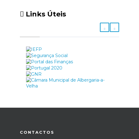
Links Úteis
CONTACTOS