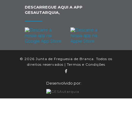
DESCARREGUE AQUI A APP
GESAUTARQUIA,
© 2026 Junta de Freguesia de Branca. Todos os
direitos reservados |
Termos e Condições
Desenvolvido por: