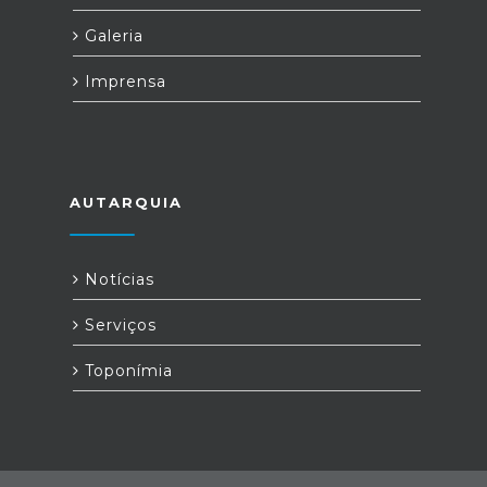
Galeria
Imprensa
AUTARQUIA
Notícias
Serviços
Toponímia